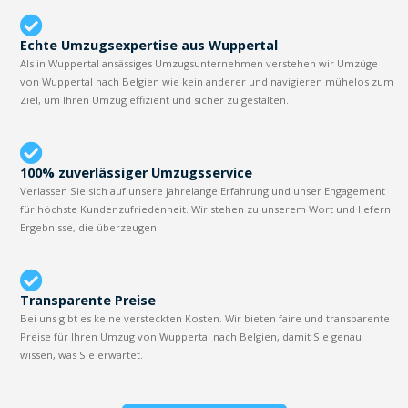
Echte Umzugsexpertise aus Wuppertal
Als in Wuppertal ansässiges Umzugsunternehmen verstehen wir Umzüge
von Wuppertal nach Belgien wie kein anderer und navigieren mühelos zum
Ziel, um Ihren Umzug effizient und sicher zu gestalten.
100% zuverlässiger Umzugsservice
Verlassen Sie sich auf unsere jahrelange Erfahrung und unser Engagement
für höchste Kundenzufriedenheit. Wir stehen zu unserem Wort und liefern
Ergebnisse, die überzeugen.
Transparente Preise
Bei uns gibt es keine versteckten Kosten. Wir bieten faire und transparente
Preise für Ihren Umzug von Wuppertal nach Belgien, damit Sie genau
wissen, was Sie erwartet.