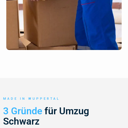
MADE IN WUPPERTAL
3 Gründe
für Umzug
Schwarz