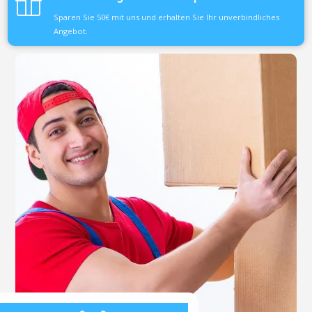
Sparen Sie 50€ mit uns und erhalten Sie Ihr unverbindliches
Angebot.