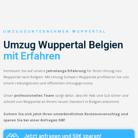
UMZUGSUNTERNEHMEN WUPPERTAL
Umzug Wuppertal Belgien
mit Erfahren
Vertrauen Sie auf unsere
jahrelange Erfahrung
für Ihren Umzug von
Wuppertal nach Belgien. Mit Umzug Schwarz Wuppertal profitieren Sie von
einem reibungslosen und effizienten Umzugsprozess.
Unser
professionelles Team
sorgt dafür, dass Ihr Hab und Gut sicher und
schnell von Wuppertal an Ihrem neuen Standort in Belgien ankommt.
Sichern Sie sich jetzt Ihren unverbindlichen Kostenvoranschlag und
sparen Sie bei einer Anfragen 50€!
Jetzt anfragen und 50€ sparen!