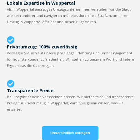
Lokale Expertise in Wuppertal
Als in Wuppertal ansässiges Umzugsunternehmen verstehen wir die Stadt
wie kein anderer und navigieren mühelos durch ihre Straßen, um Ihren
Umzug in Wuppertal effizient und sicher zu gestalten.
Privatumzug: 100% zuverlässig
Verlassen Sie sich auf unsere jahrelange Erfahrung und unser Engagement
für höchste Kundenzufriedenheit. Wir stehen zu unserem Wort und liefern
Ergebnisse, die überzeugen.
Transparente Preise
Bei uns gibt es keine versteckten Kosten. Wir bieten faire und transparente
Preise für Privatumzug in Wuppertal, damit Sie genau wissen, was Sie
erwartet.
Unverbindlich anfragen