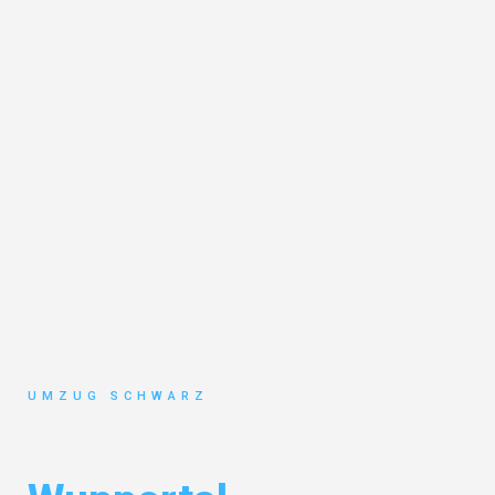
UMZUG SCHWARZ
Privatumzug