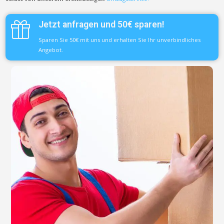
Jetzt anfragen und 50€ sparen!
Sparen Sie 50€ mit uns und erhalten Sie Ihr unverbindliches
Angebot.