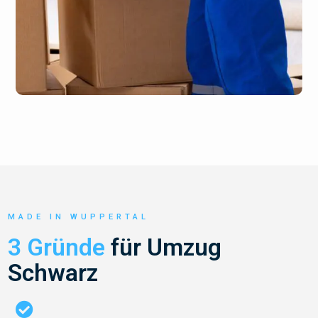
MADE IN WUPPERTAL
3 Gründe
für Umzug
Schwarz