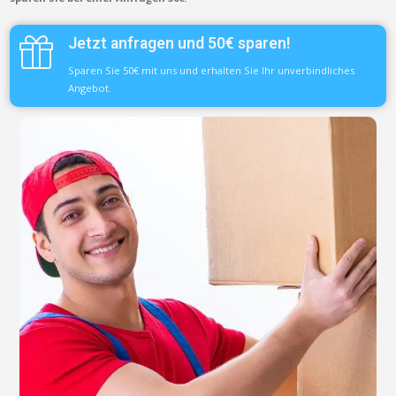
Jetzt anfragen und 50€ sparen!
Sparen Sie 50€ mit uns und erhalten Sie Ihr unverbindliches
Angebot.