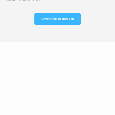
Unverbindlich anfragen