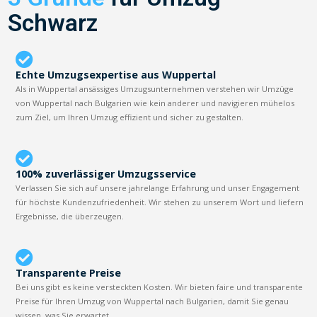
Schwarz
Echte Umzugsexpertise aus Wuppertal
Als in Wuppertal ansässiges Umzugsunternehmen verstehen wir Umzüge
von Wuppertal nach Bulgarien wie kein anderer und navigieren mühelos
zum Ziel, um Ihren Umzug effizient und sicher zu gestalten.
100% zuverlässiger Umzugsservice
Verlassen Sie sich auf unsere jahrelange Erfahrung und unser Engagement
für höchste Kundenzufriedenheit. Wir stehen zu unserem Wort und liefern
Ergebnisse, die überzeugen.
Transparente Preise
Bei uns gibt es keine versteckten Kosten. Wir bieten faire und transparente
Preise für Ihren Umzug von Wuppertal nach Bulgarien, damit Sie genau
wissen, was Sie erwartet.