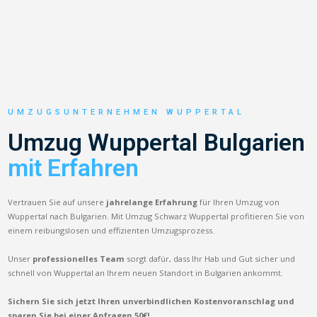
UMZUGSUNTERNEHMEN WUPPERTAL
Umzug Wuppertal Bulgarien
mit Erfahren
Vertrauen Sie auf unsere
jahrelange Erfahrung
für Ihren Umzug von
Wuppertal nach Bulgarien. Mit Umzug Schwarz Wuppertal profitieren Sie von
einem reibungslosen und effizienten Umzugsprozess.
Unser
professionelles Team
sorgt dafür, dass Ihr Hab und Gut sicher und
schnell von Wuppertal an Ihrem neuen Standort in Bulgarien ankommt.
Sichern Sie sich jetzt Ihren unverbindlichen Kostenvoranschlag und
sparen Sie bei einer Anfragen 50€!