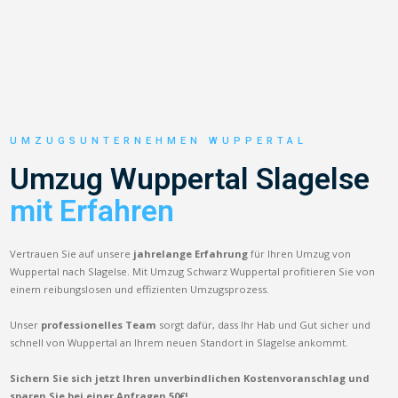
UMZUGSUNTERNEHMEN WUPPERTAL
Umzug Wuppertal Slagelse
mit Erfahren
Vertrauen Sie auf unsere
jahrelange Erfahrung
für Ihren Umzug von
Wuppertal nach Slagelse. Mit Umzug Schwarz Wuppertal profitieren Sie von
einem reibungslosen und effizienten Umzugsprozess.
Unser
professionelles Team
sorgt dafür, dass Ihr Hab und Gut sicher und
schnell von Wuppertal an Ihrem neuen Standort in Slagelse ankommt.
Sichern Sie sich jetzt Ihren unverbindlichen Kostenvoranschlag und
sparen Sie bei einer Anfragen 50€!