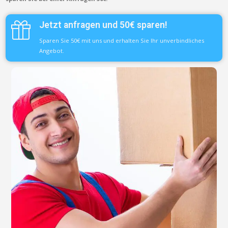
Jetzt anfragen und 50€ sparen!
Sparen Sie 50€ mit uns und erhalten Sie Ihr unverbindliches
Angebot.