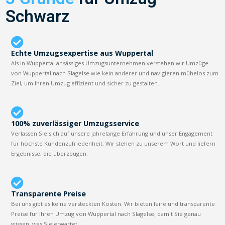
Schwarz
Echte Umzugsexpertise aus Wuppertal
Als in Wuppertal ansässiges Umzugsunternehmen verstehen wir Umzüge
von Wuppertal nach Slagelse wie kein anderer und navigieren mühelos zum
Ziel, um Ihren Umzug effizient und sicher zu gestalten.
100% zuverlässiger Umzugsservice
Verlassen Sie sich auf unsere jahrelange Erfahrung und unser Engagement
für höchste Kundenzufriedenheit. Wir stehen zu unserem Wort und liefern
Ergebnisse, die überzeugen.
Transparente Preise
Bei uns gibt es keine versteckten Kosten. Wir bieten faire und transparente
Preise für Ihren Umzug von Wuppertal nach Slagelse, damit Sie genau
wissen, was Sie erwartet.