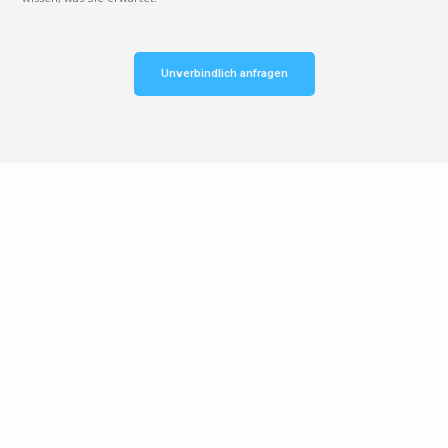
Unverbindlich anfragen