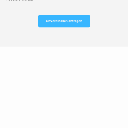
Unverbindlich anfragen