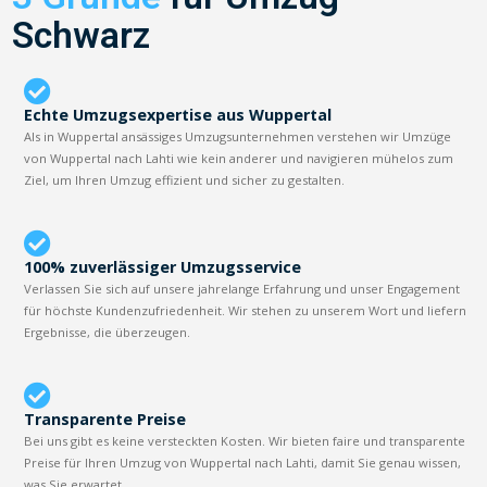
Schwarz
Echte Umzugsexpertise aus Wuppertal
Als in Wuppertal ansässiges Umzugsunternehmen verstehen wir Umzüge
von Wuppertal nach Lahti wie kein anderer und navigieren mühelos zum
Ziel, um Ihren Umzug effizient und sicher zu gestalten.
100% zuverlässiger Umzugsservice
Verlassen Sie sich auf unsere jahrelange Erfahrung und unser Engagement
für höchste Kundenzufriedenheit. Wir stehen zu unserem Wort und liefern
Ergebnisse, die überzeugen.
Transparente Preise
Bei uns gibt es keine versteckten Kosten. Wir bieten faire und transparente
Preise für Ihren Umzug von Wuppertal nach Lahti, damit Sie genau wissen,
was Sie erwartet.