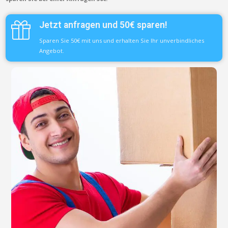
Jetzt anfragen und 50€ sparen!
Sparen Sie 50€ mit uns und erhalten Sie Ihr unverbindliches
Angebot.