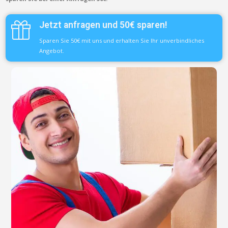
Jetzt anfragen und 50€ sparen!
Sparen Sie 50€ mit uns und erhalten Sie Ihr unverbindliches
Angebot.