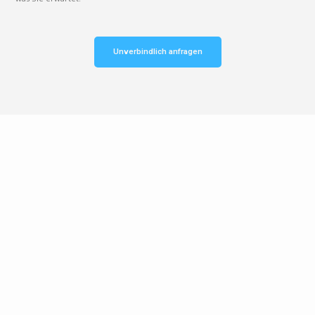
Unverbindlich anfragen