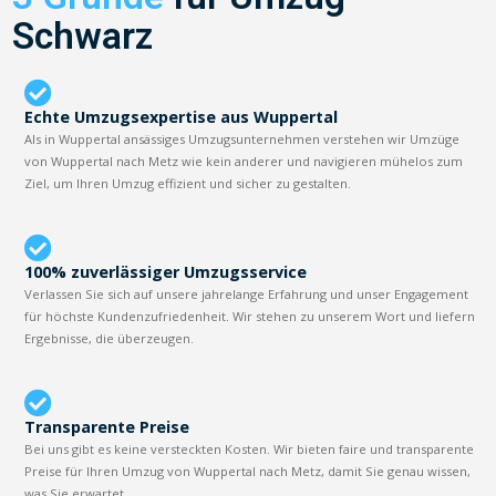
Schwarz
Echte Umzugsexpertise aus Wuppertal
Als in Wuppertal ansässiges Umzugsunternehmen verstehen wir Umzüge
von Wuppertal nach Metz wie kein anderer und navigieren mühelos zum
Ziel, um Ihren Umzug effizient und sicher zu gestalten.
100% zuverlässiger Umzugsservice
Verlassen Sie sich auf unsere jahrelange Erfahrung und unser Engagement
für höchste Kundenzufriedenheit. Wir stehen zu unserem Wort und liefern
Ergebnisse, die überzeugen.
Transparente Preise
Bei uns gibt es keine versteckten Kosten. Wir bieten faire und transparente
Preise für Ihren Umzug von Wuppertal nach Metz, damit Sie genau wissen,
was Sie erwartet.