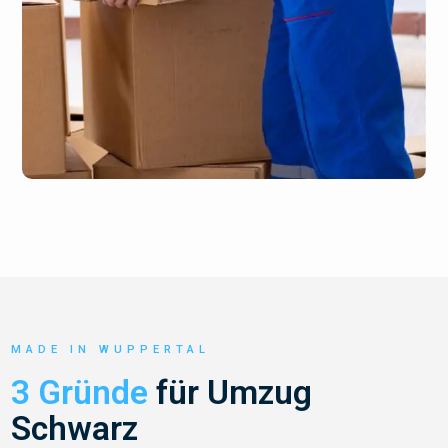
MADE IN WUPPERTAL
3 Gründe
für Umzug
Schwarz