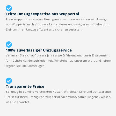
Echte Umzugsexpertise aus Wuppertal
Als in Wuppertal ansässiges Umzugsunternehmen verstehen wir Umzüge
von Wuppertal nach Volos wie kein anderer und navigieren mühelos zum
Ziel, um Ihren Umzug effizient und sicher zu gestalten.
100% zuverlässiger Umzugsservice
Verlassen Sie sich auf unsere jahrelange Erfahrung und unser Engagement
für höchste Kundenzufriedenheit. Wir stehen zu unserem Wort und liefern
Ergebnisse, die überzeugen.
Transparente Preise
Bei uns gibt es keine versteckten Kosten. Wir bieten faire und transparente
Preise für Ihren Umzug von Wuppertal nach Volos, damit Sie genau wissen,
was Sie erwartet.