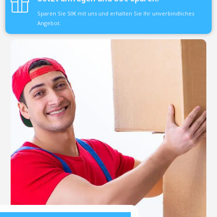
Sparen Sie 50€ mit uns und erhalten Sie Ihr unverbindliches
Angebot.