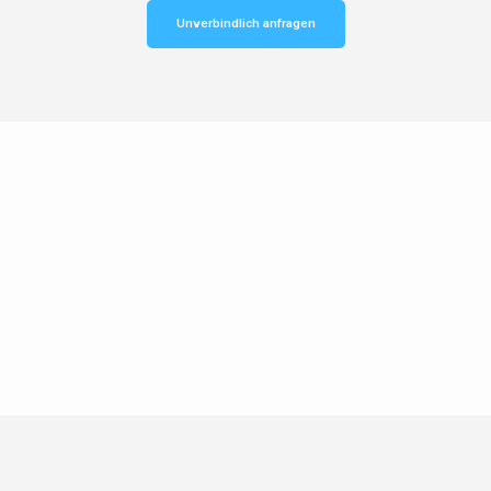
Unverbindlich anfragen