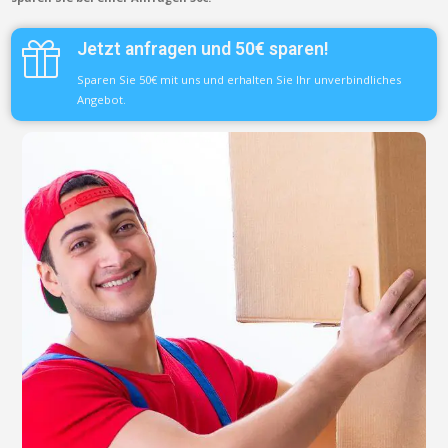
Jetzt anfragen und 50€ sparen!
Sparen Sie 50€ mit uns und erhalten Sie Ihr unverbindliches
Angebot.