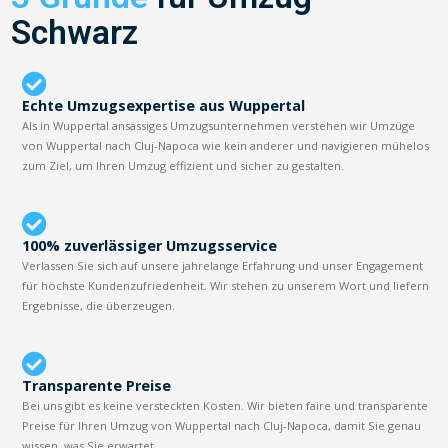
Schwarz
Echte Umzugsexpertise aus Wuppertal
Als in Wuppertal ansässiges Umzugsunternehmen verstehen wir Umzüge
von Wuppertal nach Cluj-Napoca wie kein anderer und navigieren mühelos
zum Ziel, um Ihren Umzug effizient und sicher zu gestalten.
100% zuverlässiger Umzugsservice
Verlassen Sie sich auf unsere jahrelange Erfahrung und unser Engagement
für höchste Kundenzufriedenheit. Wir stehen zu unserem Wort und liefern
Ergebnisse, die überzeugen.
Transparente Preise
Bei uns gibt es keine versteckten Kosten. Wir bieten faire und transparente
Preise für Ihren Umzug von Wuppertal nach Cluj-Napoca, damit Sie genau
wissen, was Sie erwartet.