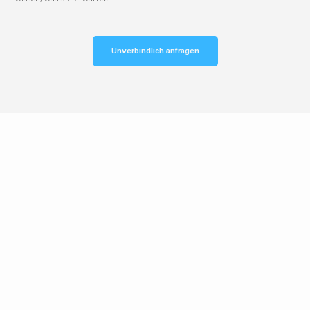
Unverbindlich anfragen