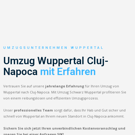
UMZUGSUNTERNEHMEN WUPPERTAL
Umzug Wuppertal Cluj-
Napoca
mit Erfahren
Vertrauen Sie auf unsere
jahrelange Erfahrung
für Ihren Umzug von
Wuppertal nach Cluj-Napoca. Mit Umzug Schwarz Wuppertal profitieren Sie
von einem reibungslosen und effizienten Umzugsprozess.
Unser
professionelles Team
sorgt dafür, dass Ihr Hab und Gut sicher und
schnell von Wuppertal an Ihrem neuen Standort in Cluj-Napoca ankommt.
Sichern Sie sich jetzt Ihren unverbindlichen Kostenvoranschlag und
sparen Sie bei einer Anfragen 50€!