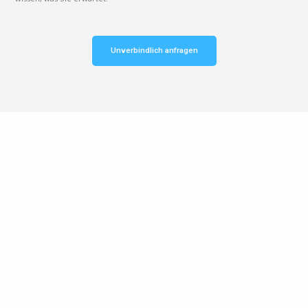
Unverbindlich anfragen