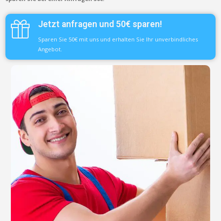
Jetzt anfragen und 50€ sparen!
Sparen Sie 50€ mit uns und erhalten Sie Ihr unverbindliches
Angebot.