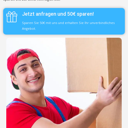
Jetzt anfragen und 50€ sparen!
Sparen Sie 50€ mit uns und erhalten Sie Ihr unverbindliches
Angebot.