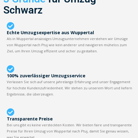
Schwarz
Echte Umzugsexpertise aus Wuppertal
Als in Wuppertal ansässiges Umzugsunternehmen verstehen wir Umzüge
von Wuppertal nach Ptuj wie kein anderer und navigieren mühelos zum
Ziel, um Ihren Umzug effizient und sicher zu gestalten.
100% zuverlässiger Umzugsservice
Verlassen Sie sich auf unsere jahrelange Erfahrung und unser Engagement
für höchste Kundenzufriedenheit. Wir stehen zu unserem Wort und liefern
Ergebnisse, die überzeugen.
Transparente Preise
Bei uns gibt es keine versteckten Kosten. Wir bieten faire und transparente
Preise für Ihren Umzug von Wuppertal nach Ptuj, damit Sie genau wissen,
was Sie erwartet.