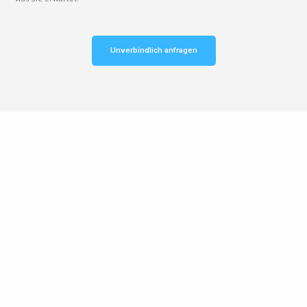
Unverbindlich anfragen