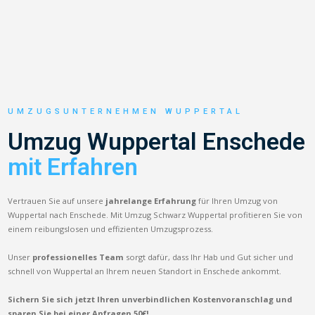
UMZUGSUNTERNEHMEN WUPPERTAL
Umzug Wuppertal Enschede
mit Erfahren
Vertrauen Sie auf unsere
jahrelange Erfahrung
für Ihren Umzug von
Wuppertal nach Enschede. Mit Umzug Schwarz Wuppertal profitieren Sie von
einem reibungslosen und effizienten Umzugsprozess.
Unser
professionelles Team
sorgt dafür, dass Ihr Hab und Gut sicher und
schnell von Wuppertal an Ihrem neuen Standort in Enschede ankommt.
Sichern Sie sich jetzt Ihren unverbindlichen Kostenvoranschlag und
sparen Sie bei einer Anfragen 50€!