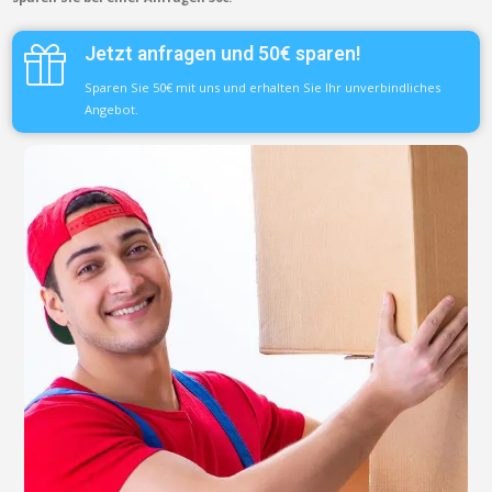
Jetzt anfragen und 50€ sparen!
Sparen Sie 50€ mit uns und erhalten Sie Ihr unverbindliches
Angebot.