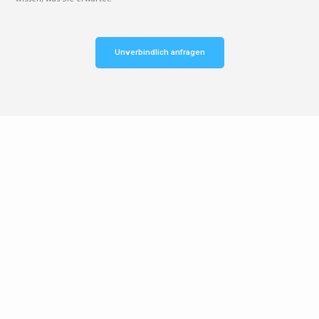
Unverbindlich anfragen