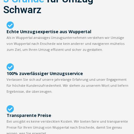
Schwarz
Echte Umzugsexpertise aus Wuppertal
Als in Wuppertal ansässiges Umzugsunternehmen verstehen wir Umzüge
von Wuppertal nach Enschede wie kein anderer und navigieren mühelos
zum Ziel, um Ihren Umzug effizient und sicher zu gestalten.
100% zuverlässiger Umzugsservice
Verlassen Sie sich auf unsere jahrelange Erfahrung und unser Engagement
für höchste Kundenzufriedenheit. Wir stehen zu unserem Wort und liefern
Ergebnisse, die überzeugen.
Transparente Preise
Bei uns gibt es keine versteckten Kosten. Wir bieten faire und transparente
Preise für Ihren Umzug von Wuppertal nach Enschede, damit Sie genau
wissen, was Sie erwartet.