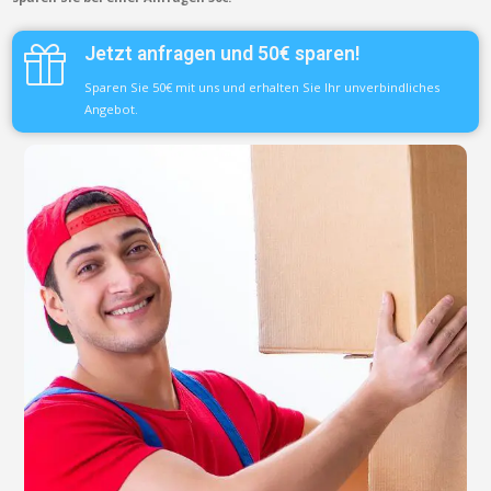
Jetzt anfragen und 50€ sparen!
Sparen Sie 50€ mit uns und erhalten Sie Ihr unverbindliches
Angebot.