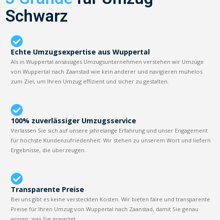
Schwarz
Echte Umzugsexpertise aus Wuppertal
Als in Wuppertal ansässiges Umzugsunternehmen verstehen wir Umzüge
von Wuppertal nach Zaanstad wie kein anderer und navigieren mühelos
zum Ziel, um Ihren Umzug effizient und sicher zu gestalten.
100% zuverlässiger Umzugsservice
Verlassen Sie sich auf unsere jahrelange Erfahrung und unser Engagement
für höchste Kundenzufriedenheit. Wir stehen zu unserem Wort und liefern
Ergebnisse, die überzeugen.
Transparente Preise
Bei uns gibt es keine versteckten Kosten. Wir bieten faire und transparente
Preise für Ihren Umzug von Wuppertal nach Zaanstad, damit Sie genau
wissen, was Sie erwartet.