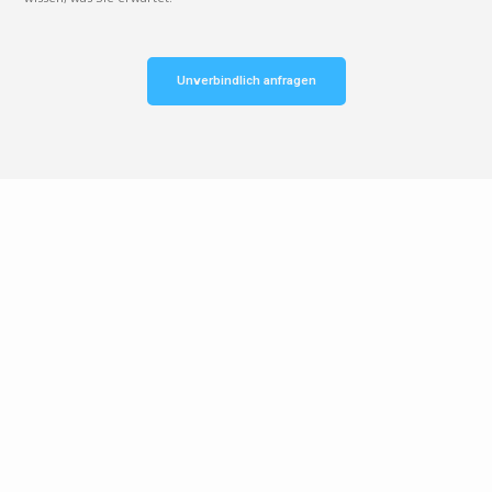
Unverbindlich anfragen