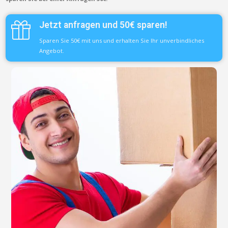
Jetzt anfragen und 50€ sparen!
Sparen Sie 50€ mit uns und erhalten Sie Ihr unverbindliches
Angebot.