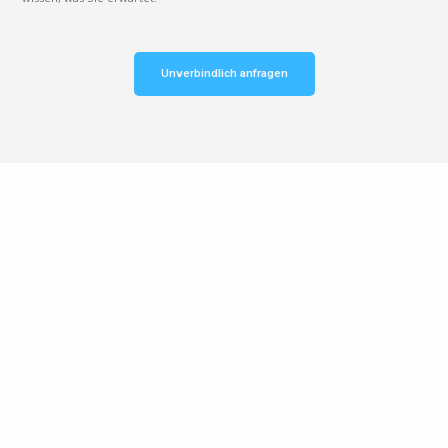
Unverbindlich anfragen