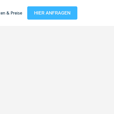
HIER ANFRAGEN
en & Preise