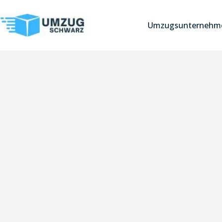
Umzugsunternehme