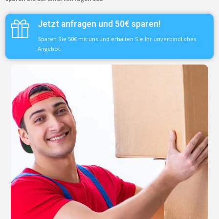
Jetzt anfragen und 50€ sparen!
Sparen Sie 50€ mit uns und erhalten Sie Ihr unverbindliches
Angebot.