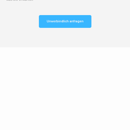
Unverbindlich anfragen