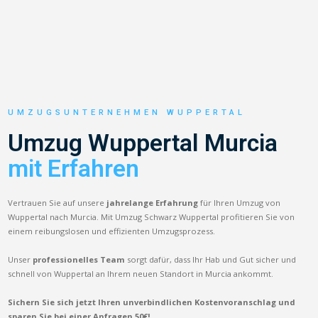
UMZUGSUNTERNEHMEN WUPPERTAL
Umzug Wuppertal Murcia
mit Erfahren
Vertrauen Sie auf unsere
jahrelange Erfahrung
für Ihren Umzug von
Wuppertal nach Murcia. Mit Umzug Schwarz Wuppertal profitieren Sie von
einem reibungslosen und effizienten Umzugsprozess.
Unser
professionelles Team
sorgt dafür, dass Ihr Hab und Gut sicher und
schnell von Wuppertal an Ihrem neuen Standort in Murcia ankommt.
Sichern Sie sich jetzt Ihren unverbindlichen Kostenvoranschlag und
sparen Sie bei einer Anfragen 50€!