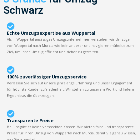
Schwarz
Echte Umzugsexpertise aus Wuppertal
Als in Wuppertal ansässiges Umzugsunternehmen verstehen wir Umzüge
von Wuppertal nach Murcia wie kein anderer und navigieren mühelos zum
Ziel, um Ihren Umzug effizient und sicher zu gestalten.
100% zuverlässiger Umzugsservice
Verlassen Sie sich auf unsere jahrelange Erfahrung und unser Engagement
für höchste Kundenzufriedenheit. Wir stehen zu unserem Wort und liefern
Ergebnisse, die überzeugen.
Transparente Preise
Bei uns gibt es keine versteckten Kosten. Wir bieten faire und transparente
Preise für Ihren Umzug von Wuppertal nach Murcia, damit Sie genau wissen,
was Sie erwartet.