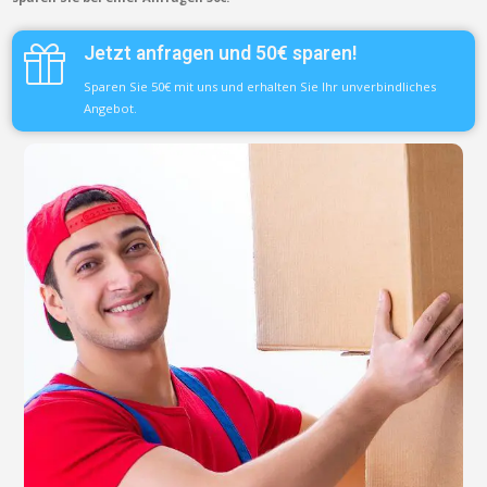
Jetzt anfragen und 50€ sparen!
Sparen Sie 50€ mit uns und erhalten Sie Ihr unverbindliches
Angebot.