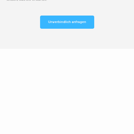
Unverbindlich anfragen