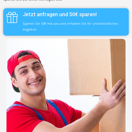
Jetzt anfragen und 50€ sparen!
Sparen Sie 50€ mit uns und erhalten Sie Ihr unverbindliches
Angebot.