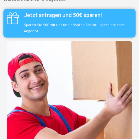
Jetzt anfragen und 50€ sparen!
Sparen Sie 50€ mit uns und erhalten Sie Ihr unverbindliches
Angebot.