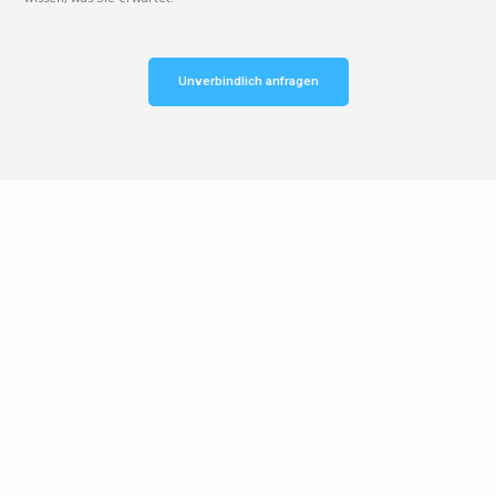
Unverbindlich anfragen