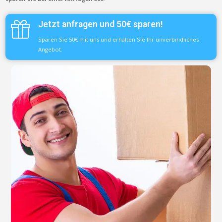
Jetzt anfragen und 50€ sparen!
Sparen Sie 50€ mit uns und erhalten Sie Ihr unverbindliches
Angebot.