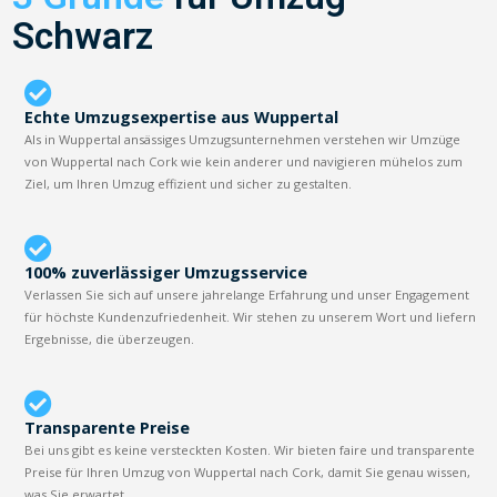
Schwarz
Echte Umzugsexpertise aus Wuppertal
Als in Wuppertal ansässiges Umzugsunternehmen verstehen wir Umzüge
von Wuppertal nach Cork wie kein anderer und navigieren mühelos zum
Ziel, um Ihren Umzug effizient und sicher zu gestalten.
100% zuverlässiger Umzugsservice
Verlassen Sie sich auf unsere jahrelange Erfahrung und unser Engagement
für höchste Kundenzufriedenheit. Wir stehen zu unserem Wort und liefern
Ergebnisse, die überzeugen.
Transparente Preise
Bei uns gibt es keine versteckten Kosten. Wir bieten faire und transparente
Preise für Ihren Umzug von Wuppertal nach Cork, damit Sie genau wissen,
was Sie erwartet.