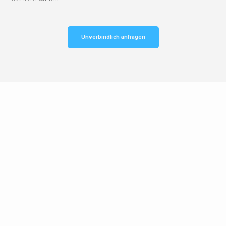
Unverbindlich anfragen