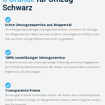
Schwarz
Echte Umzugsexpertise aus Wuppertal
Als in Wuppertal ansässiges Umzugsunternehmen verstehen wir Umzüge
von Wuppertal nach Italien wie kein anderer und navigieren mühelos zum
Ziel, um Ihren Umzug effizient und sicher zu gestalten.
100% zuverlässiger Umzugsservice
Verlassen Sie sich auf unsere jahrelange Erfahrung und unser Engagement
für höchste Kundenzufriedenheit. Wir stehen zu unserem Wort und liefern
Ergebnisse, die überzeugen.
Transparente Preise
Bei uns gibt es keine versteckten Kosten. Wir bieten faire und transparente
Preise für Ihren Umzug von Wuppertal nach Italien, damit Sie genau wissen,
was Sie erwartet.