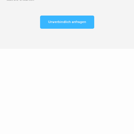
Unverbindlich anfragen