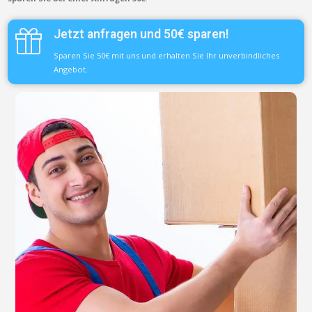
Jetzt anfragen und 50€ sparen!
Sparen Sie 50€ mit uns und erhalten Sie Ihr unverbindliches
Angebot.