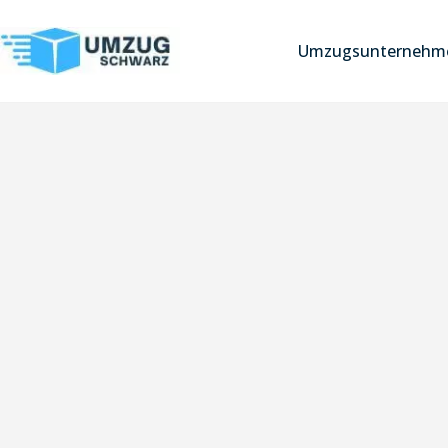
Umzugsunternehme