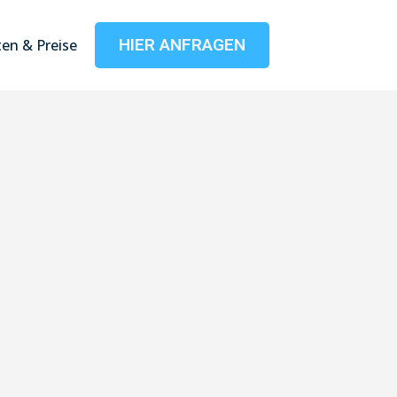
HIER ANFRAGEN
en & Preise