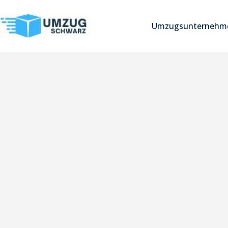
Umzugsunternehme