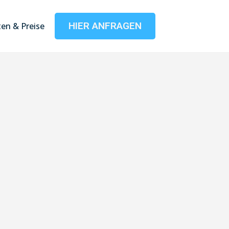
HIER ANFRAGEN
en & Preise