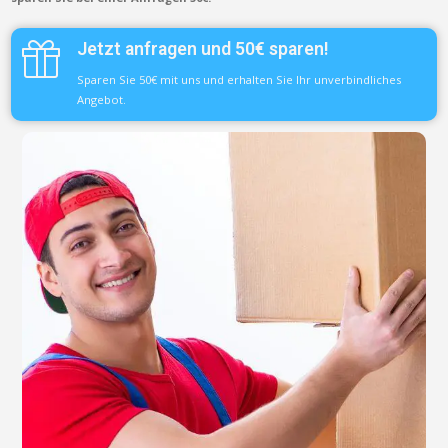
Jetzt anfragen und 50€ sparen!
Sparen Sie 50€ mit uns und erhalten Sie Ihr unverbindliches
Angebot.