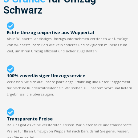
Schwarz
Echte Umzugsexpertise aus Wuppertal
Als in Wuppertal ansässiges Umzugsunternehmen verstehen wir Umzüge
von Wuppertal nach Bari wie kein anderer und navigieren mühelos zum
Ziel, um Ihren Umzug effizient und sicher zu gestalten.
100% zuverlässiger Umzugsservice
Verlassen Sie sich auf unsere jahrelange Erfahrung und unser Engagement
für höchste Kundenzufriedenheit. Wir stehen zu unserem Wort und liefern
Ergebnisse, die überzeugen.
Transparente Preise
Bei uns gibt es keine versteckten Kosten. Wir bieten faire und transparente
Preise für Ihren Umzug von Wuppertal nach Bari, damit Sie genau wissen,
was Sie erwartet.