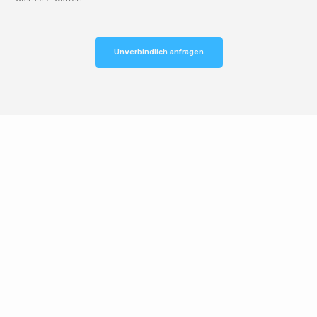
Unverbindlich anfragen