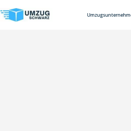
Umzugsunternehme