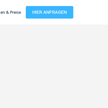
HIER ANFRAGEN
en & Preise