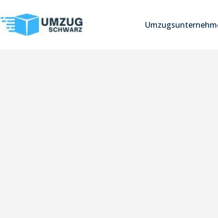
Umzugsunternehme