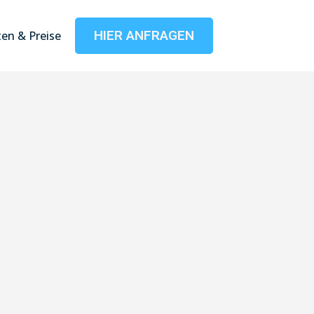
HIER ANFRAGEN
en & Preise