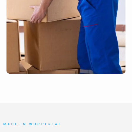
MADE IN WUPPERTAL