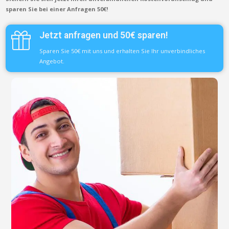
sparen Sie bei einer Anfragen 50€!
Jetzt anfragen und 50€ sparen!
Sparen Sie 50€ mit uns und erhalten Sie Ihr unverbindliches
Angebot.