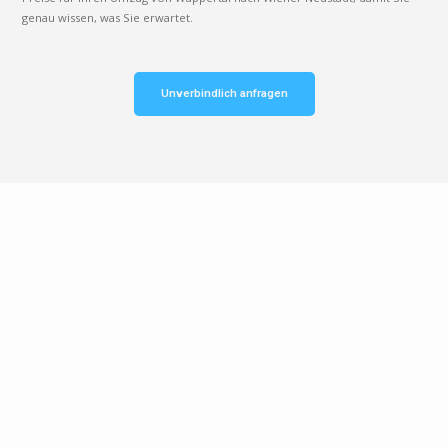
genau wissen, was Sie erwartet.
Unverbindlich anfragen