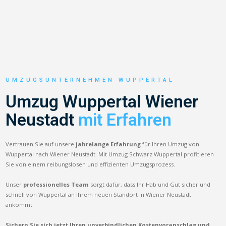
UMZUGSUNTERNEHMEN WUPPERTAL
Umzug Wuppertal Wiener
Neustadt
mit Erfahren
Vertrauen Sie auf unsere
jahrelange Erfahrung
für Ihren Umzug von
Wuppertal nach Wiener Neustadt. Mit Umzug Schwarz Wuppertal profitieren
Sie von einem reibungslosen und effizienten Umzugsprozess.
Unser
professionelles Team
sorgt dafür, dass Ihr Hab und Gut sicher und
schnell von Wuppertal an Ihrem neuen Standort in Wiener Neustadt
ankommt.
Sichern Sie sich jetzt Ihren unverbindlichen Kostenvoranschlag und