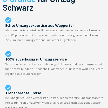
Schwarz
Echte Umzugsexpertise aus Wuppertal
Als in Wuppertal ansässiges Umzugsunternehmen verstehen wir Umzüge
von Wuppertal nach Łódź wie kein anderer und navigieren mühelos zum
Ziel, um Ihren Umzug effizient und sicher zu gestalten.
100% zuverlässiger Umzugsservice
Verlassen Sie sich auf unsere jahrelange Erfahrung und unser Engagement
für höchste Kundenzufriedenheit. Wir stehen zu unserem Wort und liefern
Ergebnisse, die überzeugen.
Transparente Preise
Bei uns gibt es keine versteckten Kosten. Wir bieten faire und transparente
Preise für Ihren Umzug von Wuppertal nach Łódź, damit Sie genau wissen,
was Sie erwartet.