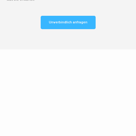
Unverbindlich anfragen