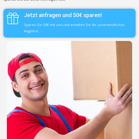
Jetzt anfragen und 50€ sparen!
Sparen Sie 50€ mit uns und erhalten Sie Ihr unverbindliches
Angebot.