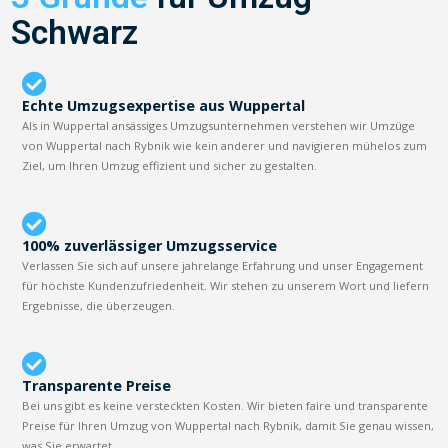
Schwarz
Echte Umzugsexpertise aus Wuppertal
Als in Wuppertal ansässiges Umzugsunternehmen verstehen wir Umzüge
von Wuppertal nach Rybnik wie kein anderer und navigieren mühelos zum
Ziel, um Ihren Umzug effizient und sicher zu gestalten.
100% zuverlässiger Umzugsservice
Verlassen Sie sich auf unsere jahrelange Erfahrung und unser Engagement
für höchste Kundenzufriedenheit. Wir stehen zu unserem Wort und liefern
Ergebnisse, die überzeugen.
Transparente Preise
Bei uns gibt es keine versteckten Kosten. Wir bieten faire und transparente
Preise für Ihren Umzug von Wuppertal nach Rybnik, damit Sie genau wissen,
was Sie erwartet.