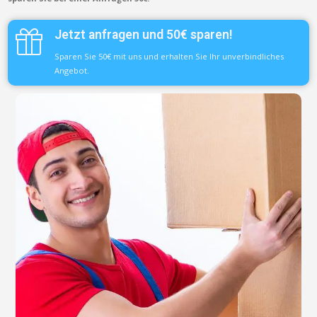
Jetzt anfragen und 50€ sparen!
Sparen Sie 50€ mit uns und erhalten Sie Ihr unverbindliches
Angebot.