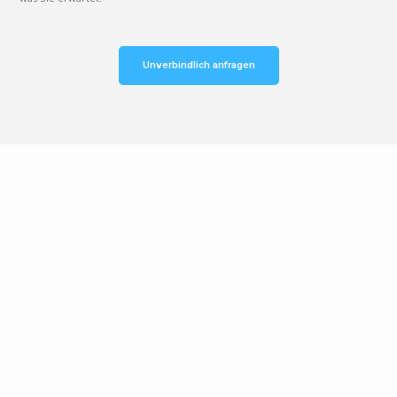
Unverbindlich anfragen