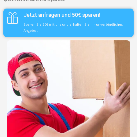
Jetzt anfragen und 50€ sparen!
Sparen Sie 50€ mit uns und erhalten Sie Ihr unverbindliches
Angebot.