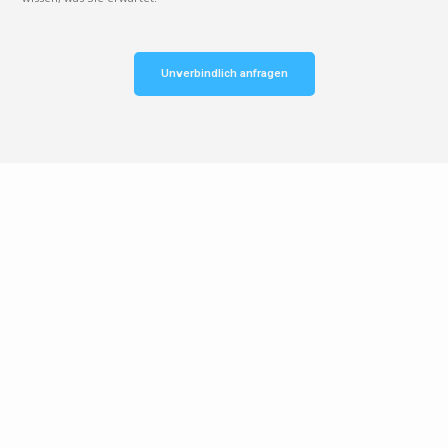
Unverbindlich anfragen