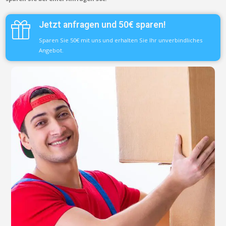
Jetzt anfragen und 50€ sparen!
Sparen Sie 50€ mit uns und erhalten Sie Ihr unverbindliches
Angebot.