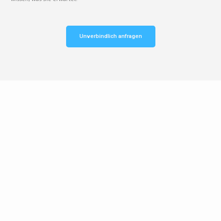
Unverbindlich anfragen