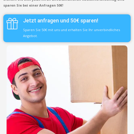
sparen Sie bei einer Anfragen 50€!
Jetzt anfragen und 50€ sparen!
Sparen Sie 50€ mit uns und erhalten Sie Ihr unverbindliches
Angebot.