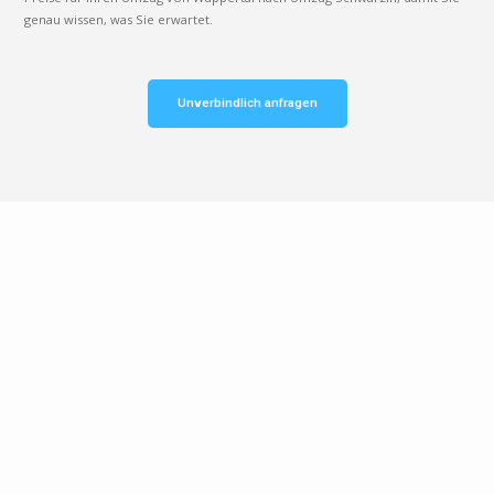
genau wissen, was Sie erwartet.
Unverbindlich anfragen