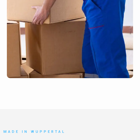
MADE IN WUPPERTAL