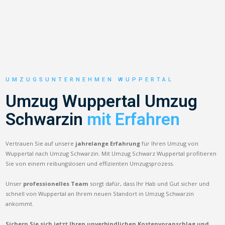
UMZUGSUNTERNEHMEN WUPPERTAL
Umzug Wuppertal Umzug
Schwarzin
mit Erfahren
Vertrauen Sie auf unsere
jahrelange Erfahrung
für Ihren Umzug von
Wuppertal nach Umzug Schwarzin. Mit Umzug Schwarz Wuppertal profitieren
Sie von einem reibungslosen und effizienten Umzugsprozess.
Unser
professionelles Team
sorgt dafür, dass Ihr Hab und Gut sicher und
schnell von Wuppertal an Ihrem neuen Standort in Umzug Schwarzin
ankommt.
Sichern Sie sich jetzt Ihren unverbindlichen Kostenvoranschlag und