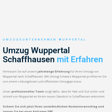
UMZUGSUNTERNEHMEN WUPPERTAL
Umzug Wuppertal
Schaffhausen
mit Erfahren
Vertrauen Sie auf unsere
jahrelange Erfahrung
für Ihren Umzug von
Wuppertal nach Schaffhausen. Mit Umzug Schwarz Wuppertal profitieren Sie
von einem reibungslosen und effizienten Umzugsprozess.
Unser
professionelles Team
sorgt dafür, dass Ihr Hab und Gut sicher und
schnell von Wuppertal an Ihrem neuen Standort in Schaffhausen ankommt.
Sichern Sie sich jetzt Ihren unverbindlichen Kostenvoranschlag und
sparen Sie bei einer Anfragen 50€!