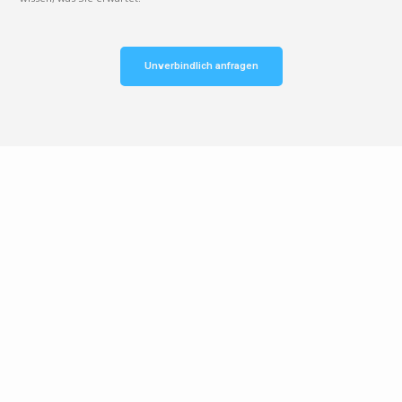
Unverbindlich anfragen