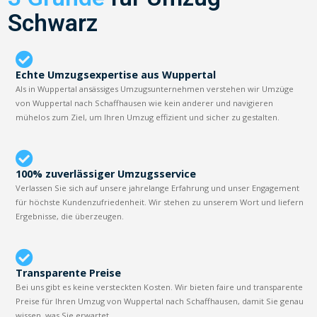
Schwarz
Echte Umzugsexpertise aus Wuppertal
Als in Wuppertal ansässiges Umzugsunternehmen verstehen wir Umzüge
von Wuppertal nach Schaffhausen wie kein anderer und navigieren
mühelos zum Ziel, um Ihren Umzug effizient und sicher zu gestalten.
100% zuverlässiger Umzugsservice
Verlassen Sie sich auf unsere jahrelange Erfahrung und unser Engagement
für höchste Kundenzufriedenheit. Wir stehen zu unserem Wort und liefern
Ergebnisse, die überzeugen.
Transparente Preise
Bei uns gibt es keine versteckten Kosten. Wir bieten faire und transparente
Preise für Ihren Umzug von Wuppertal nach Schaffhausen, damit Sie genau
wissen, was Sie erwartet.