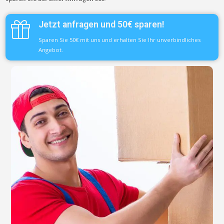
Jetzt anfragen und 50€ sparen!
Sparen Sie 50€ mit uns und erhalten Sie Ihr unverbindliches
Angebot.