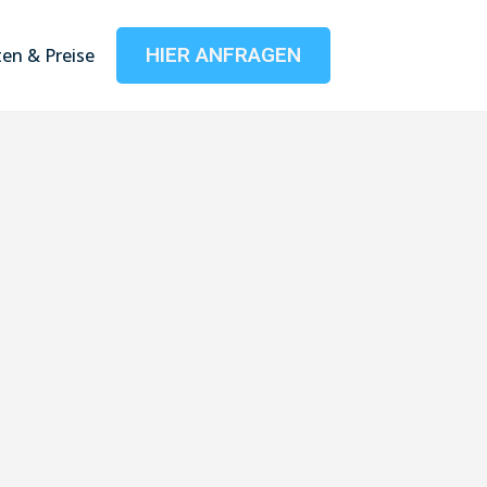
HIER ANFRAGEN
en & Preise