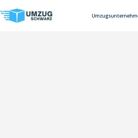
Umzugsunternehme