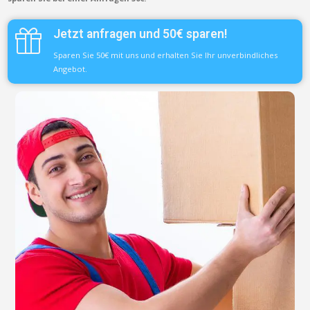
Jetzt anfragen und 50€ sparen!
Sparen Sie 50€ mit uns und erhalten Sie Ihr unverbindliches
Angebot.