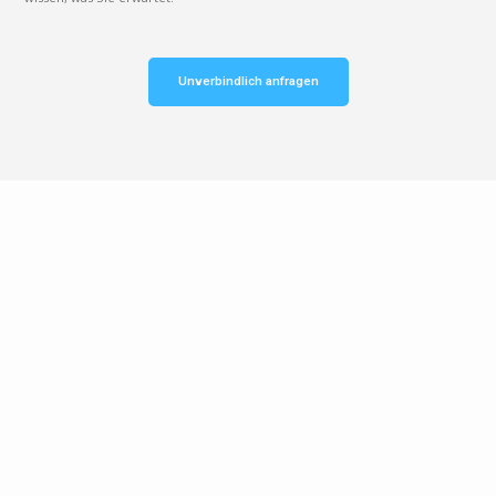
Unverbindlich anfragen