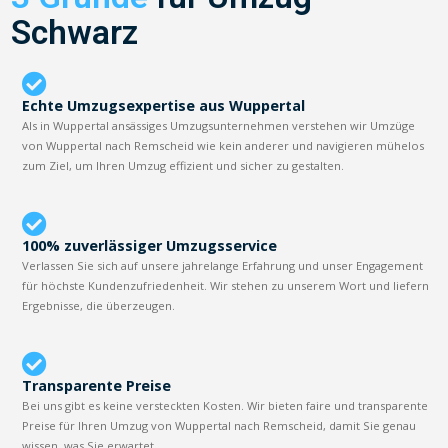
Schwarz
Echte Umzugsexpertise aus Wuppertal
Als in Wuppertal ansässiges Umzugsunternehmen verstehen wir Umzüge
von Wuppertal nach Remscheid wie kein anderer und navigieren mühelos
zum Ziel, um Ihren Umzug effizient und sicher zu gestalten.
100% zuverlässiger Umzugsservice
Verlassen Sie sich auf unsere jahrelange Erfahrung und unser Engagement
für höchste Kundenzufriedenheit. Wir stehen zu unserem Wort und liefern
Ergebnisse, die überzeugen.
Transparente Preise
Bei uns gibt es keine versteckten Kosten. Wir bieten faire und transparente
Preise für Ihren Umzug von Wuppertal nach Remscheid, damit Sie genau
wissen, was Sie erwartet.