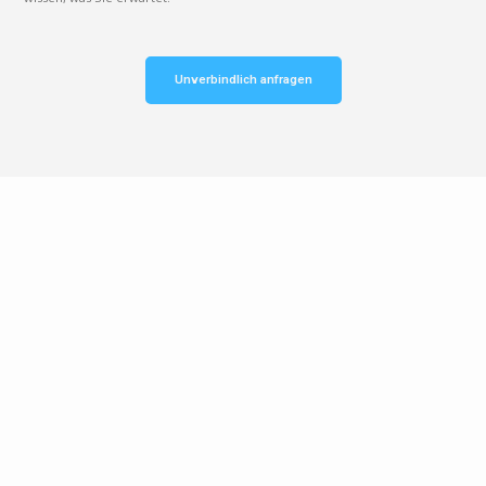
Unverbindlich anfragen