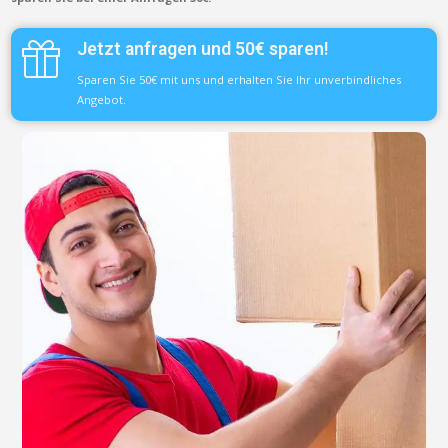
Jetzt anfragen und 50€ sparen!
Sparen Sie 50€ mit uns und erhalten Sie Ihr unverbindliches
Angebot.