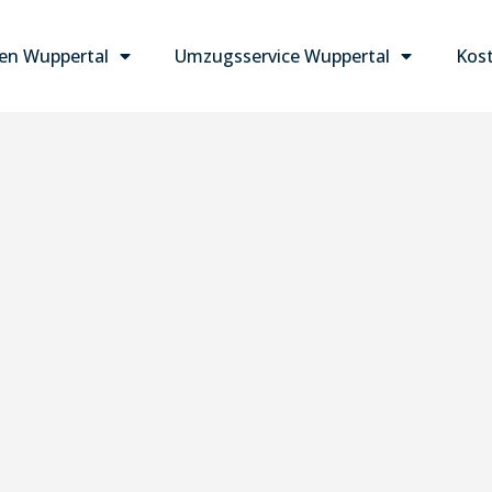
n Wuppertal
Umzugsservice Wuppertal
Kost