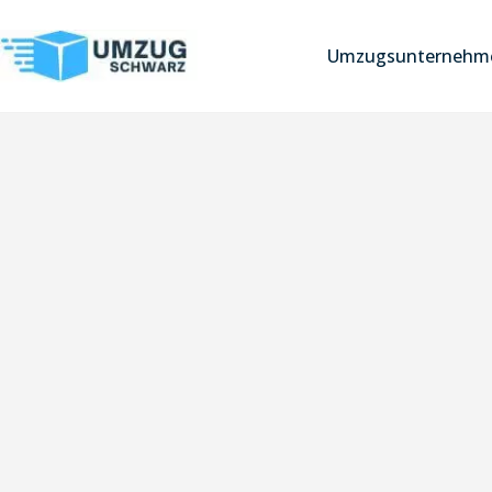
Umzugsunternehme