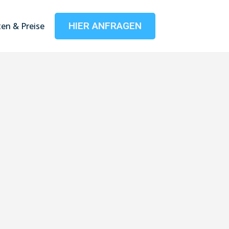
HIER ANFRAGEN
en & Preise