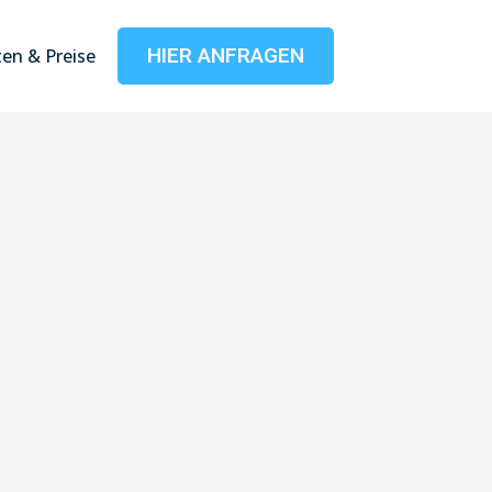
HIER ANFRAGEN
en & Preise