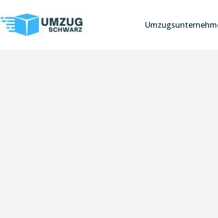
Umzugsunternehme