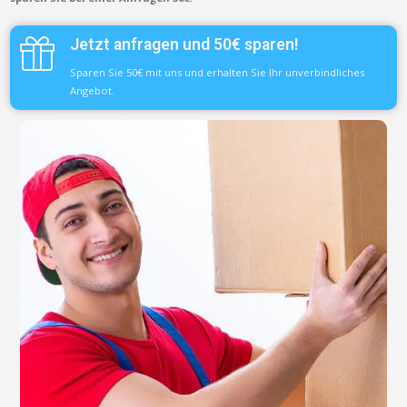
Jetzt anfragen und 50€ sparen!
Sparen Sie 50€ mit uns und erhalten Sie Ihr unverbindliches
Angebot.