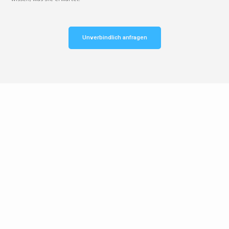
Unverbindlich anfragen