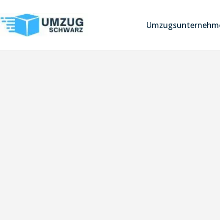
Umzugsunternehme