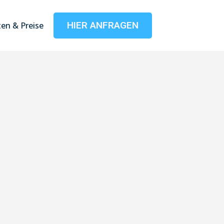
HIER ANFRAGEN
en & Preise