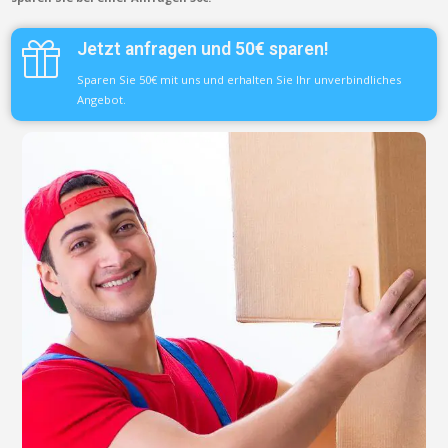
Jetzt anfragen und 50€ sparen!
Sparen Sie 50€ mit uns und erhalten Sie Ihr unverbindliches
Angebot.