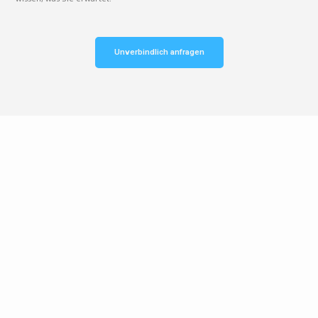
Unverbindlich anfragen