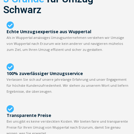
Schwarz
Echte Umzugsexpertise aus Wuppertal
Als in Wuppertal ansässiges Umzugsunternehmen verstehen wir Umzüge
von Wuppertal nach Erzurum wie kein anderer und navigieren mühelos
zum Ziel, um Ihren Umzug effizient und sicher zu gestalten.
100% zuverlässiger Umzugsservice
Verlassen Sie sich auf unsere jahrelange Erfahrung und unser Engagement
für höchste Kundenzufriedenheit. Wir stehen zu unserem Wort und liefern
Ergebnisse, die überzeugen.
Transparente Preise
Bei uns gibt es keine versteckten Kosten. Wir bieten faire und transparente
Preise für Ihren Umzug von Wuppertal nach Erzurum, damit Sie genau
wissen, was Sie erwartet.