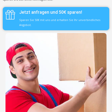
Jetzt anfragen und 50€ sparen!
Sparen Sie 50€ mit uns und erhalten Sie Ihr unverbindliches
Angebot.