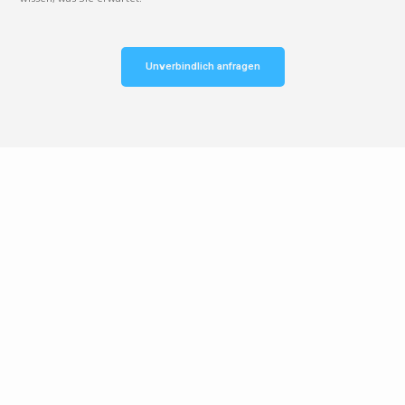
Unverbindlich anfragen