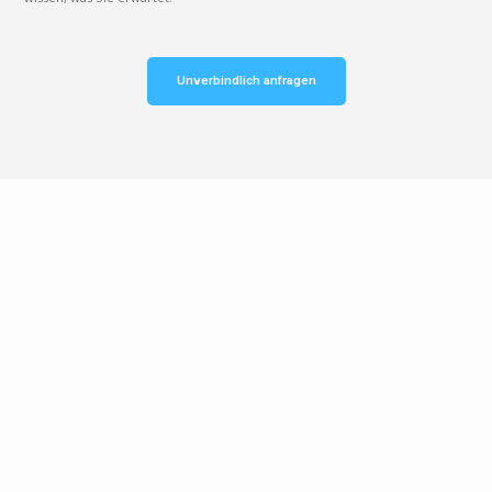
Unverbindlich anfragen