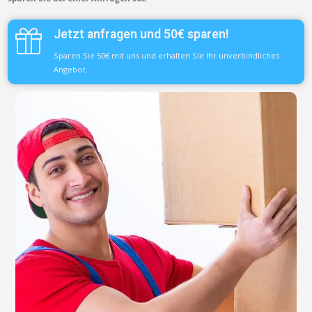
Jetzt anfragen und 50€ sparen!
Sparen Sie 50€ mit uns und erhalten Sie Ihr unverbindliches
Angebot.