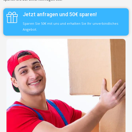
Jetzt anfragen und 50€ sparen!
Sparen Sie 50€ mit uns und erhalten Sie Ihr unverbindliches
Angebot.