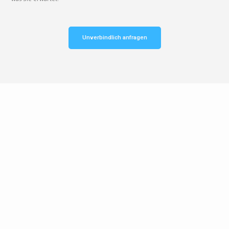
Unverbindlich anfragen