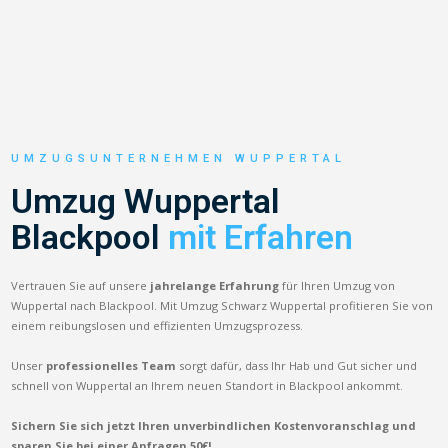
UMZUGSUNTERNEHMEN WUPPERTAL
Umzug Wuppertal
Blackpool
mit Erfahren
Vertrauen Sie auf unsere
jahrelange Erfahrung
für Ihren Umzug von
Wuppertal nach Blackpool. Mit Umzug Schwarz Wuppertal profitieren Sie von
einem reibungslosen und effizienten Umzugsprozess.
Unser
professionelles Team
sorgt dafür, dass Ihr Hab und Gut sicher und
schnell von Wuppertal an Ihrem neuen Standort in Blackpool ankommt.
Sichern Sie sich jetzt Ihren unverbindlichen Kostenvoranschlag und
sparen Sie bei einer Anfragen 50€!