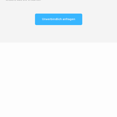
Unverbindlich anfragen