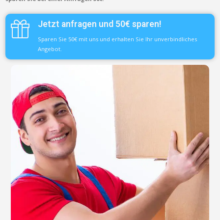
Jetzt anfragen und 50€ sparen!
Sparen Sie 50€ mit uns und erhalten Sie Ihr unverbindliches
Angebot.