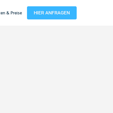
HIER ANFRAGEN
en & Preise