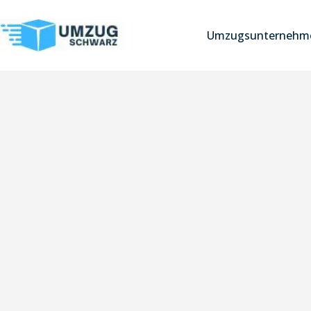
Umzugsunternehme