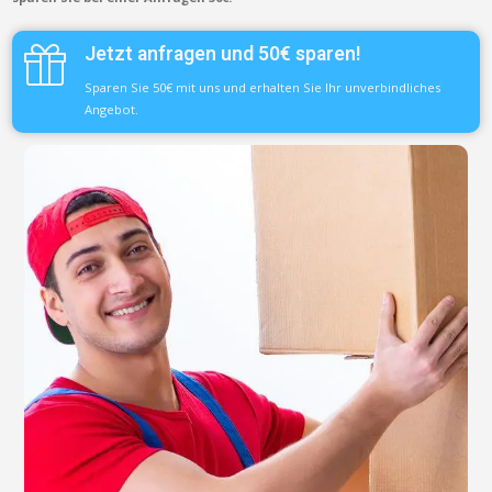
Jetzt anfragen und 50€ sparen!
Sparen Sie 50€ mit uns und erhalten Sie Ihr unverbindliches
Angebot.