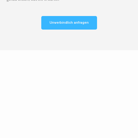
Unverbindlich anfragen