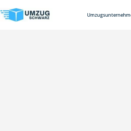
Umzugsunternehme