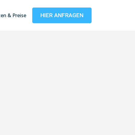
HIER ANFRAGEN
en & Preise