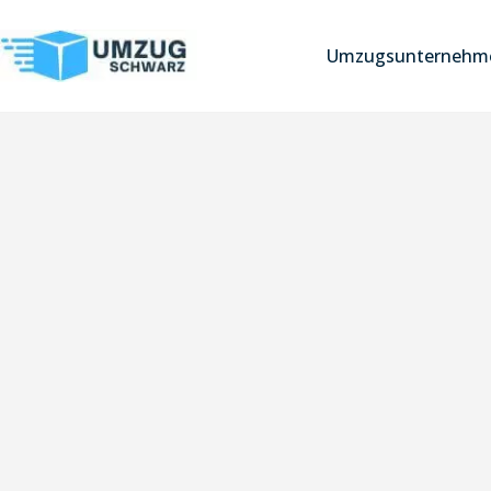
Umzugsunternehme