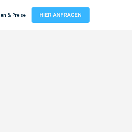
HIER ANFRAGEN
en & Preise