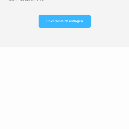
Unverbindlich anfragen