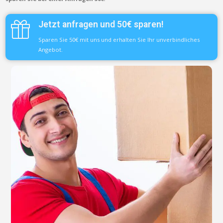
Jetzt anfragen und 50€ sparen!
Sparen Sie 50€ mit uns und erhalten Sie Ihr unverbindliches
Angebot.