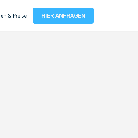
HIER ANFRAGEN
en & Preise