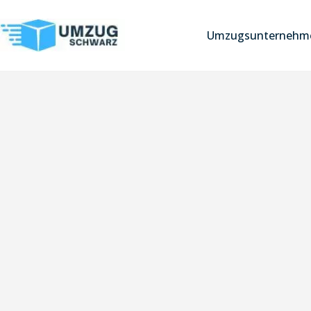
Umzugsunternehme